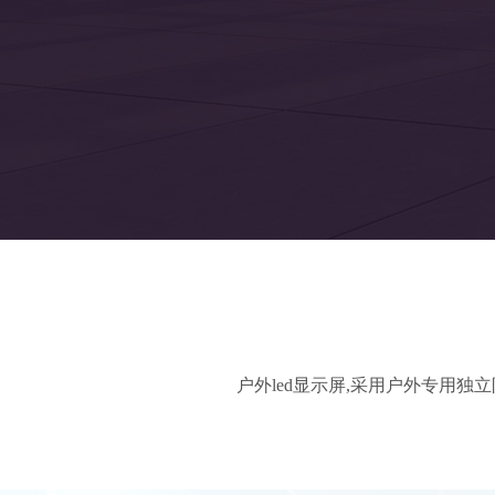
户外led显示屏,采用户外专用