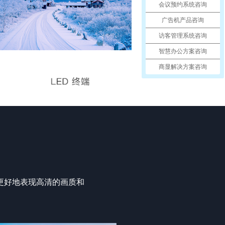
会议预约系统咨询
广告机产品咨询
访客管理系统咨询
智慧办公方案咨询
商显解决方案咨询
更好地表现高清的画质和