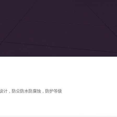
罩设计，防尘防水防腐蚀，防护等级