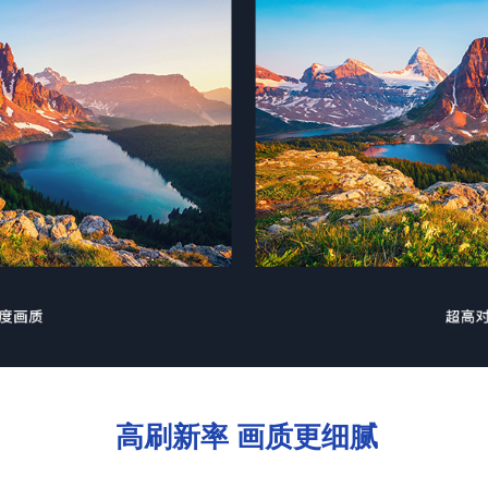
高刷新率 画质更细腻