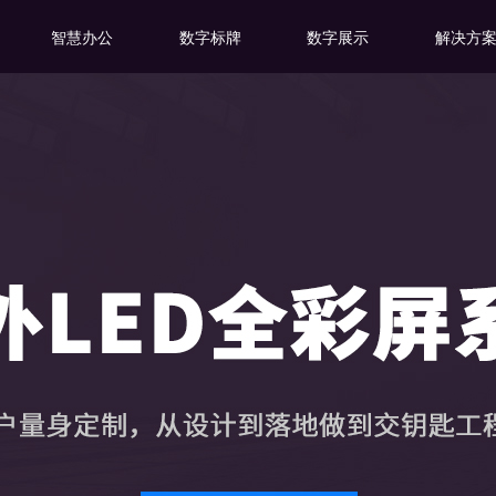
智慧办公
数字标牌
数字展示
解决方