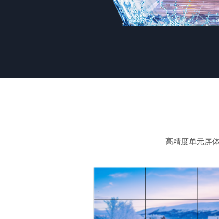
高精度单元屏