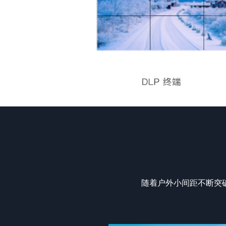
随着户外小间距不断突