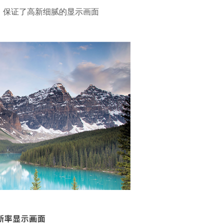
题，保证了高新细腻的显示画面