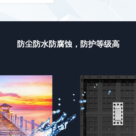
防尘防水防腐蚀，防护等级高