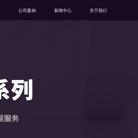
案
公司案例
新闻中心
关于我们