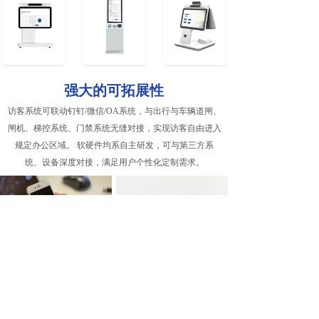
强大的可拓展性
访客系统可联动钉钉/微信/OA系统，与出行与车辆道闸、
闸机、梯控系统、门禁系统无缝对接，实现访客自由进入
规定办公区域。 软硬件均系自主研发，可与第三方系
统、设备深度对接，满足用户个性化定制需求。