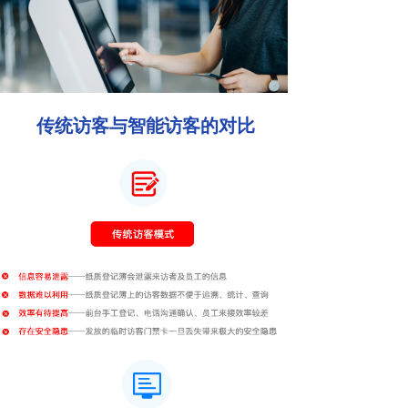
传统访客与智能访客的对比