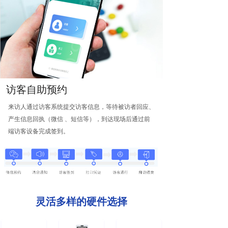
访客自助预约
来访人通过访客系统提交访客信息，等待被访者回应、
产生信息回执（微信 、短信等），到达现场后通过前
端访客设备完成签到。
灵活多样的硬件选择