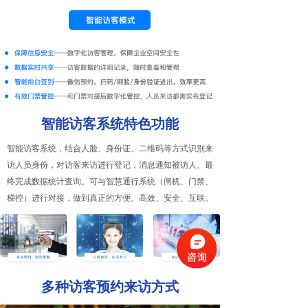
智能访客系统特色功能
智能访客系统，结合人脸、身份证、二维码等方式识别来
访人员身份，对访客来访进行登记，消息通知被访人、最
终完成数据统计查询。可与智慧通行系统（闸机、门禁、
梯控）进行对接，做到真正的方便、高效、安全、互联。
多种访客预约来访方式