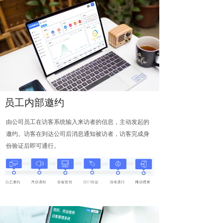
员工内部邀约
由公司员工在访客系统输入来访者的信息，主动发起的
邀约。访客在到达公司后消息通知被访者，访客完成身
份验证后即可通行。